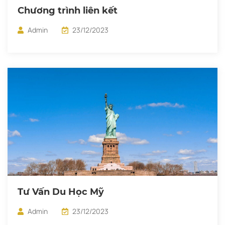
Chương trình liên kết
Admin
23/12/2023
Tư Vấn Du Học Mỹ
Admin
23/12/2023