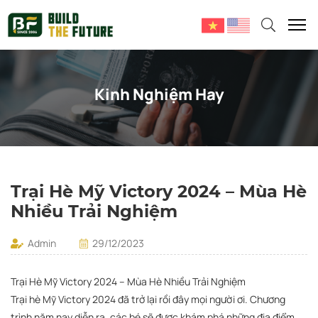
Kinh Nghiệm Hay
Trại Hè Mỹ Victory 2024 – Mùa Hè
Nhiều Trải Nghiệm
Admin
29/12/2023
Trại Hè Mỹ Victory 2024 – Mùa Hè Nhiều Trải Nghiệm
Trại hè Mỹ Victory 2024 đã trở lại rồi đây mọi người ơi. Chương
trình năm nay diễn ra, các bé sẽ được khám phá những địa điểm